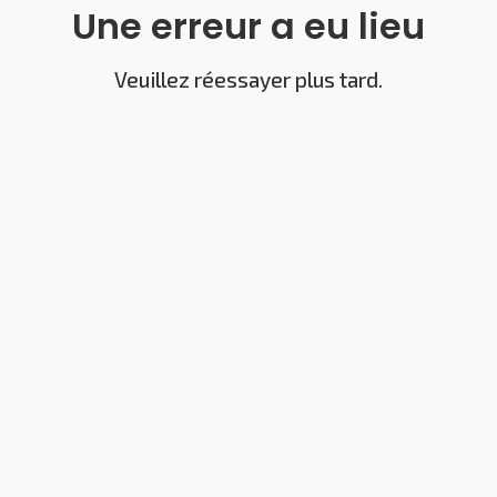
Une erreur a eu lieu
Veuillez réessayer plus tard.