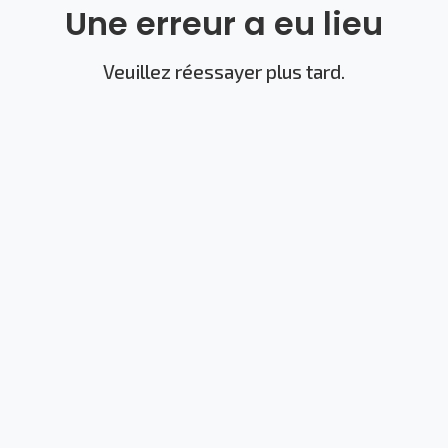
Une erreur a eu lieu
Veuillez réessayer plus tard.