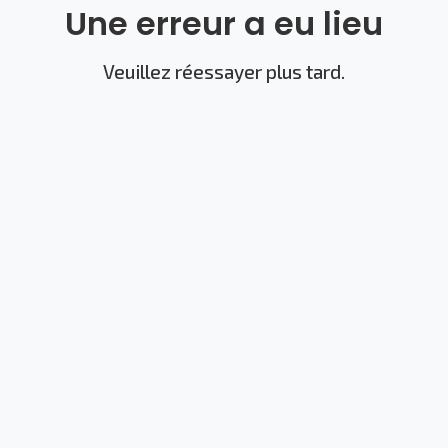
Une erreur a eu lieu
Veuillez réessayer plus tard.