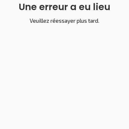
Une erreur a eu lieu
Veuillez réessayer plus tard.