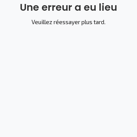
Une erreur a eu lieu
Veuillez réessayer plus tard.