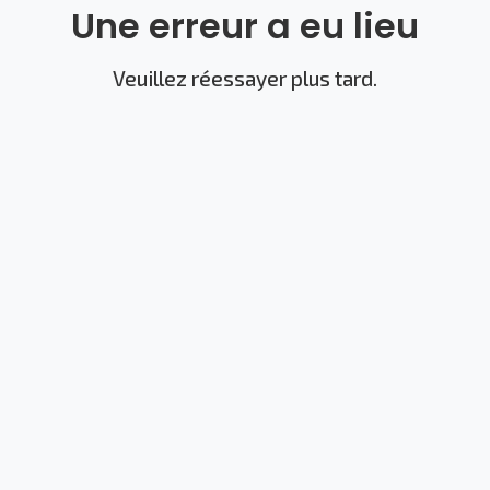
Une erreur a eu lieu
Veuillez réessayer plus tard.