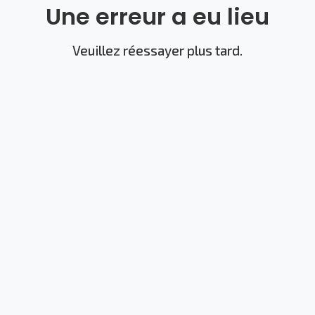
Une erreur a eu lieu
Veuillez réessayer plus tard.