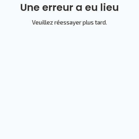
Une erreur a eu lieu
Veuillez réessayer plus tard.