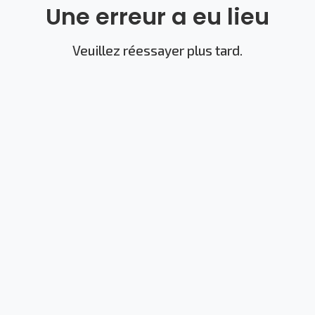
Une erreur a eu lieu
Veuillez réessayer plus tard.