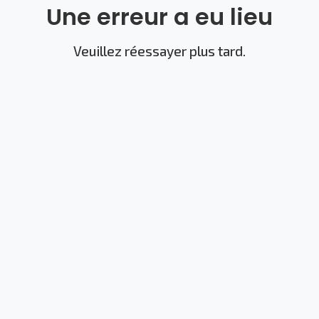
Une erreur a eu lieu
Veuillez réessayer plus tard.