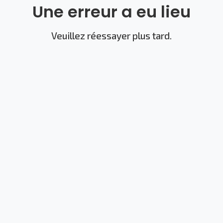
Une erreur a eu lieu
Veuillez réessayer plus tard.