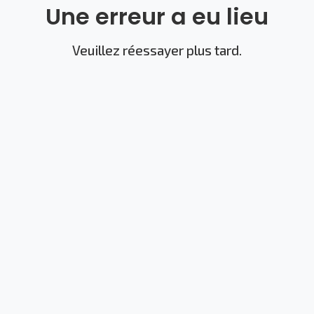
Une erreur a eu lieu
Veuillez réessayer plus tard.