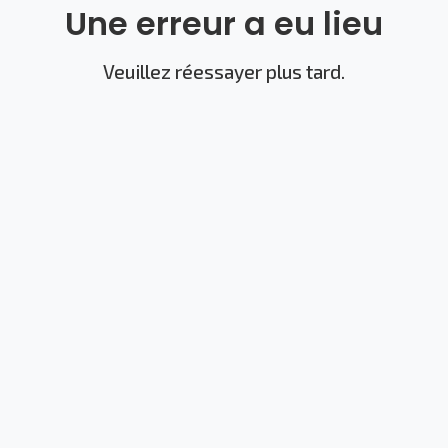
Une erreur a eu lieu
Veuillez réessayer plus tard.