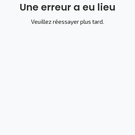
Une erreur a eu lieu
Veuillez réessayer plus tard.