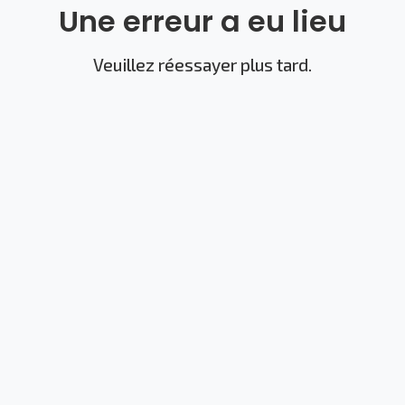
Une erreur a eu lieu
Veuillez réessayer plus tard.