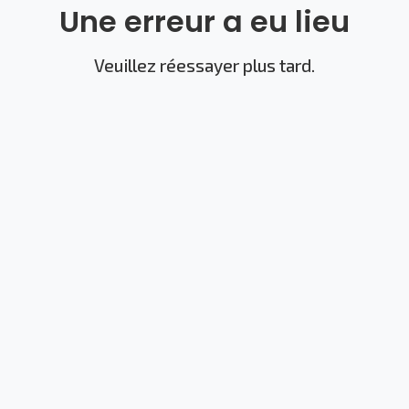
Une erreur a eu lieu
Veuillez réessayer plus tard.