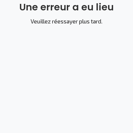
Une erreur a eu lieu
Veuillez réessayer plus tard.