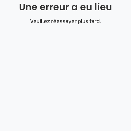
Une erreur a eu lieu
Veuillez réessayer plus tard.