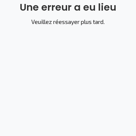
Une erreur a eu lieu
Veuillez réessayer plus tard.