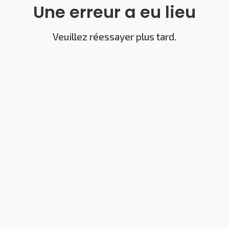
Une erreur a eu lieu
Veuillez réessayer plus tard.