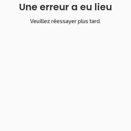
Une erreur a eu lieu
Veuillez réessayer plus tard.