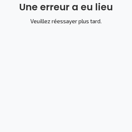
Une erreur a eu lieu
Veuillez réessayer plus tard.