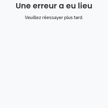
Une erreur a eu lieu
Veuillez réessayer plus tard.