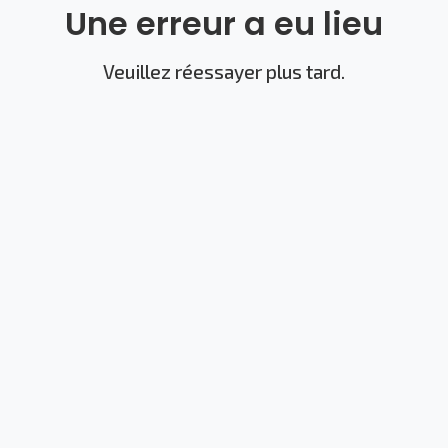
Une erreur a eu lieu
Veuillez réessayer plus tard.