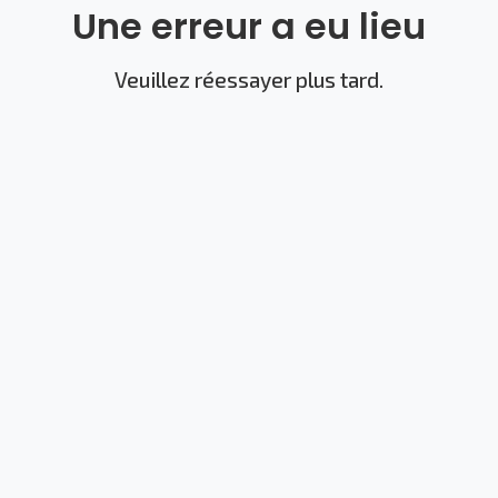
Une erreur a eu lieu
Veuillez réessayer plus tard.