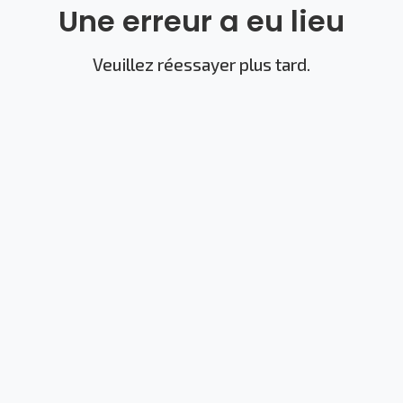
Une erreur a eu lieu
Veuillez réessayer plus tard.