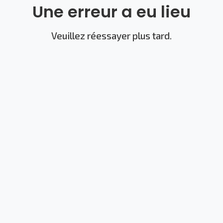
Une erreur a eu lieu
Veuillez réessayer plus tard.