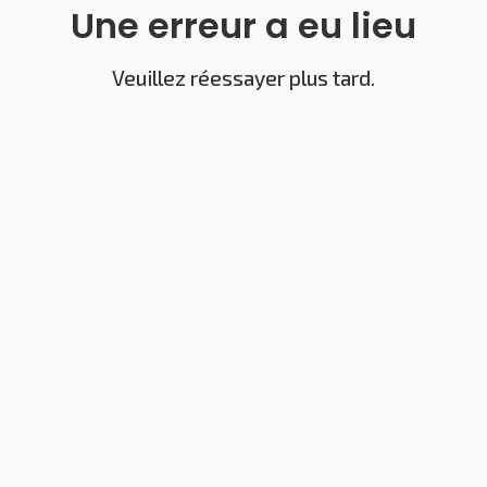
Une erreur a eu lieu
Veuillez réessayer plus tard.