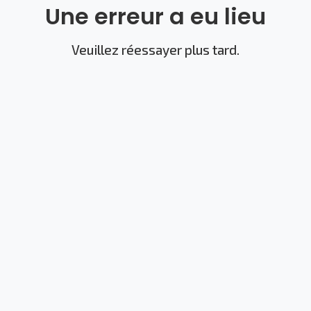
Une erreur a eu lieu
Veuillez réessayer plus tard.