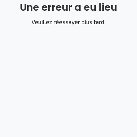
Une erreur a eu lieu
Veuillez réessayer plus tard.