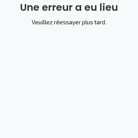
Une erreur a eu lieu
Veuillez réessayer plus tard.