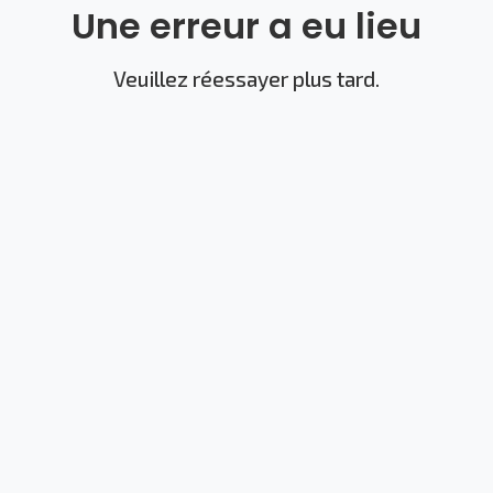
Une erreur a eu lieu
Veuillez réessayer plus tard.