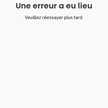
Une erreur a eu lieu
Veuillez réessayer plus tard.