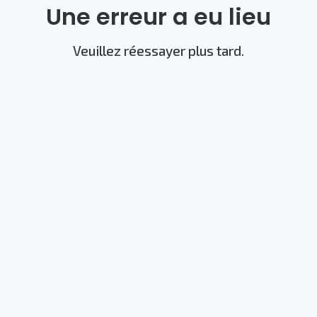
Une erreur a eu lieu
Veuillez réessayer plus tard.