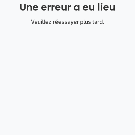
Une erreur a eu lieu
Veuillez réessayer plus tard.