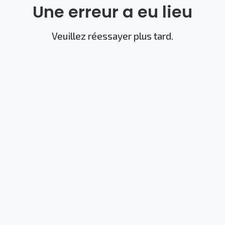
Une erreur a eu lieu
Veuillez réessayer plus tard.