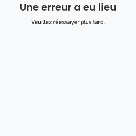
Une erreur a eu lieu
Veuillez réessayer plus tard.