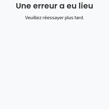
Une erreur a eu lieu
Veuillez réessayer plus tard.