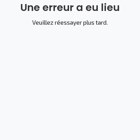
Une erreur a eu lieu
Veuillez réessayer plus tard.