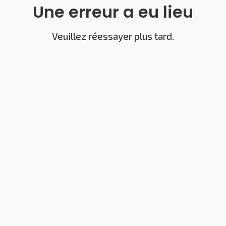
Une erreur a eu lieu
Veuillez réessayer plus tard.