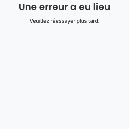
Une erreur a eu lieu
Veuillez réessayer plus tard.