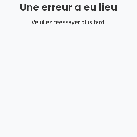
Une erreur a eu lieu
Veuillez réessayer plus tard.