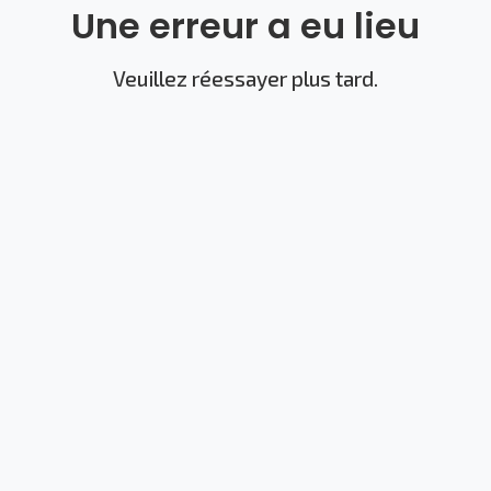
Une erreur a eu lieu
Veuillez réessayer plus tard.