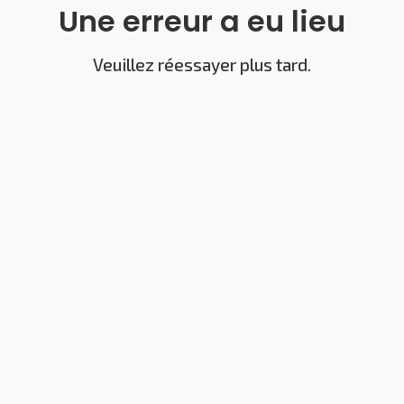
Une erreur a eu lieu
Veuillez réessayer plus tard.