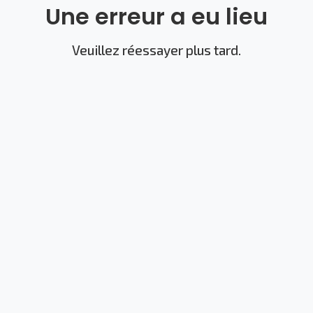
Une erreur a eu lieu
Veuillez réessayer plus tard.