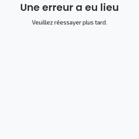
Une erreur a eu lieu
Veuillez réessayer plus tard.