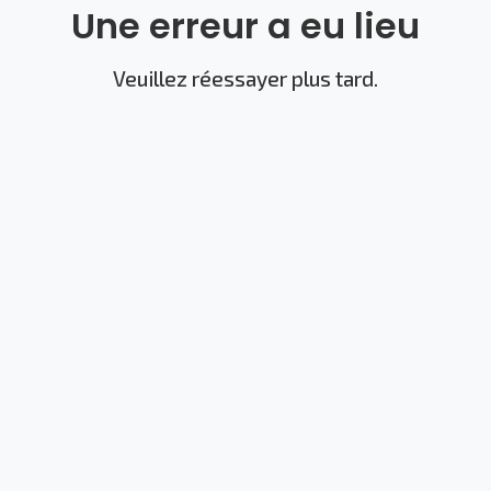
Une erreur a eu lieu
Veuillez réessayer plus tard.