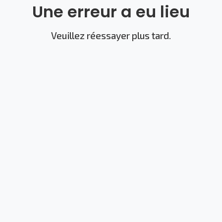
Une erreur a eu lieu
Veuillez réessayer plus tard.