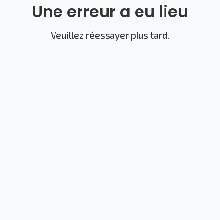
Une erreur a eu lieu
Veuillez réessayer plus tard.