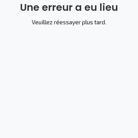
Une erreur a eu lieu
Veuillez réessayer plus tard.